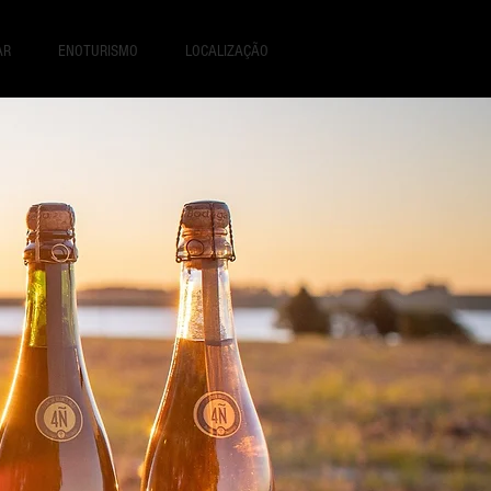
AR
ENOTURISMO
LOCALIZAÇÃO