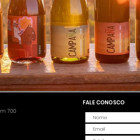
FALE CONOSCO
Km 700